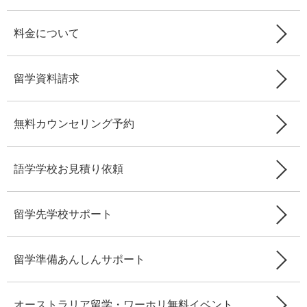
料金について
留学資料請求
無料カウンセリング予約
語学学校お見積り依頼
留学先学校サポート
留学準備あんしんサポート
オーストラリア留学・ワーホリ無料イベント