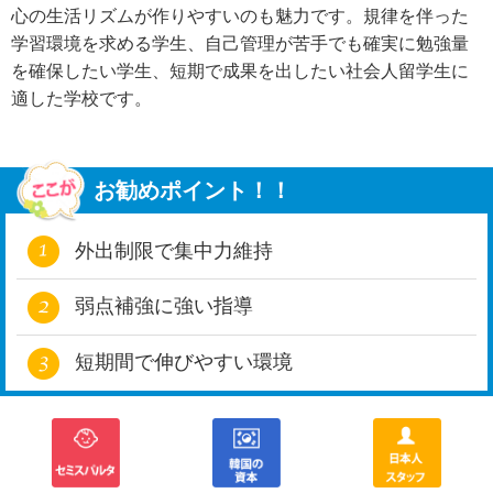
心の生活リズムが作りやすいのも魅力です。規律を伴った
学習環境を求める学生、自己管理が苦手でも確実に勉強量
を確保したい学生、短期で成果を出したい社会人留学生に
適した学校です。
お勧めポイント！！
外出制限で集中力維持
弱点補強に強い指導
短期間で伸びやすい環境