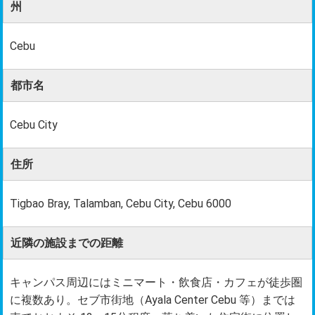
州
Cebu
都市名
Cebu City
住所
Tigbao Bray, Talamban, Cebu City, Cebu 6000
近隣の施設までの距離
キャンパス周辺にはミニマート・飲食店・カフェが徒歩圏
に複数あり。セブ市街地（Ayala Center Cebu 等）までは