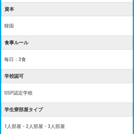
資本
韓国
食事ルール
毎日：3食
学校認可
SSP認定学校
学生寮部屋タイプ
1人部屋・2人部屋・3人部屋