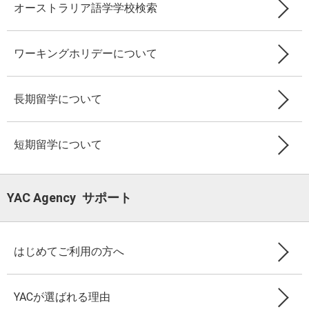
オーストラリア語学学校検索
ワーキングホリデーについて
長期留学について
短期留学について
YAC Agency サポート
はじめてご利用の方へ
YACが選ばれる理由