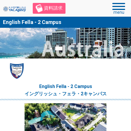
資料請求
menu
English Fella - 2 Campus
English Fella - 2 Campus
イングリッシュ・フェラ・2キャンパス