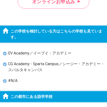
オンラインお申込み
この学校を検討している方はこちらの学校も見ていま
す。
EV Academy／イーブイ・アカデミー
CG Academy - Sparta Campus／シージー・アカデミー・
スパルタキャンパス
#N/A
この都市にある語学学校