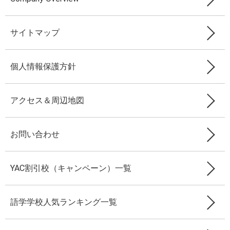
サイトマップ
個人情報保護方針
アクセス＆周辺地図
お問い合わせ
YAC割引校（キャンペーン）一覧
語学学校人気ランキング一覧