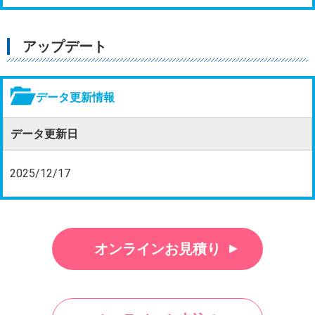
アップデート
データ更新情報
データ更新日
2025/12/17
オンラインお見積り