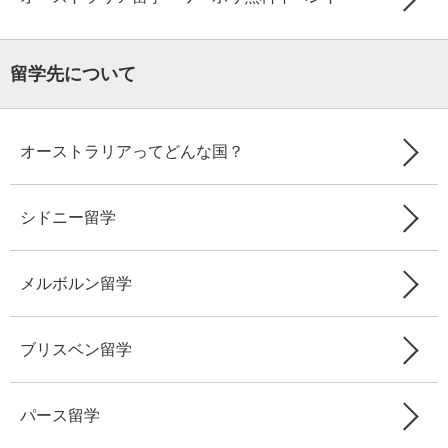
留学先について
オーストラリアってどんな国？
シドニー留学
メルボルン留学
ブリスベン留学
パース留学