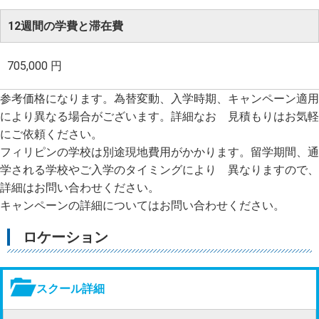
12週間の学費と滞在費
705,000 円
参考価格になります。為替変動、入学時期、キャンペーン適用
により異なる場合がございます。詳細なお 見積もりはお気軽
にご依頼ください。
フィリピンの学校は別途現地費用がかかります。留学期間、通
学される学校やご入学のタイミングにより 異なりますので、
詳細はお問い合わせください。
キャンペーンの詳細についてはお問い合わせください。
ロケーション
スクール詳細