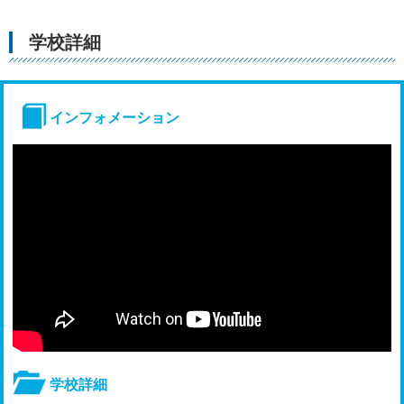
学校詳細
インフォメーション
学校詳細