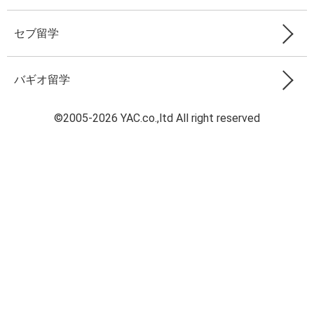
セブ留学
バギオ留学
©2005-2026 YAC.co.,ltd All right reserved