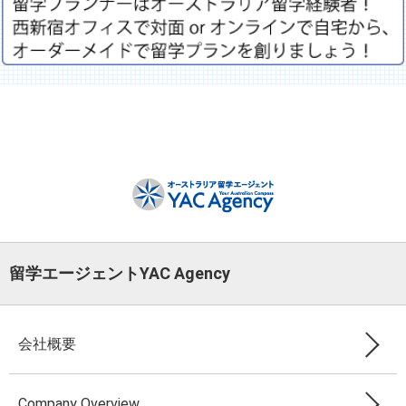
留学エージェントYAC Agency
会社概要
Company Overview