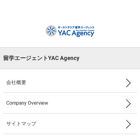
留学エージェントYAC Agency
会社概要
Company Overview
サイトマップ