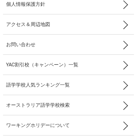
個人情報保護方針
アクセス＆周辺地図
お問い合わせ
YAC割引校（キャンペーン）一覧
語学学校人気ランキング一覧
オーストラリア語学学校検索
ワーキングホリデーについて