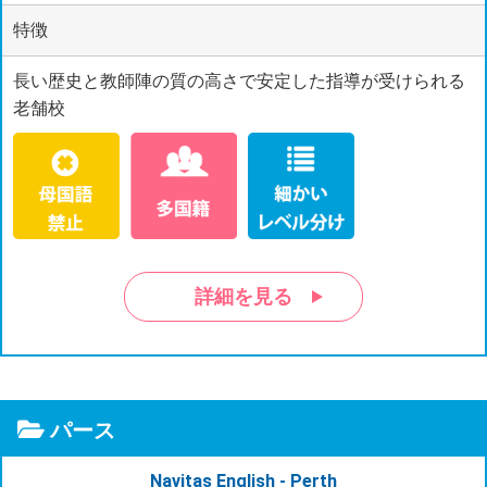
特徴
長い歴史と教師陣の質の高さで安定した指導が受けられる
老舗校
詳細を見る
パース
Navitas English - Perth