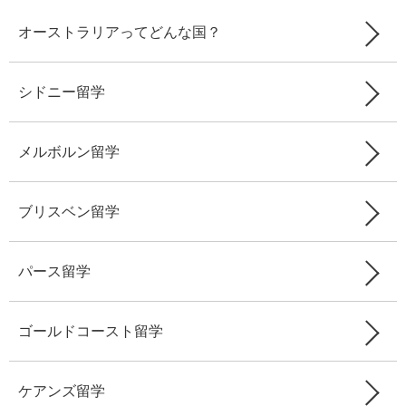
オーストラリアってどんな国？
シドニー留学
メルボルン留学
ブリスベン留学
パース留学
ゴールドコースト留学
ケアンズ留学