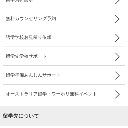
無料カウンセリング予約
語学学校お見積り依頼
留学先学校サポート
留学準備あんしんサポート
オーストラリア留学・ワーホリ無料イベント
留学先について