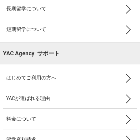
長期留学について
短期留学について
YAC Agency サポート
はじめてご利用の方へ
YACが選ばれる理由
料金について
留学資料請求