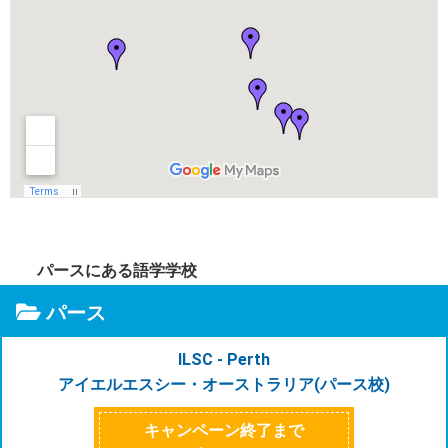
パースにある語学学校
パース
ILSC - Perth
アイエルエスシー・オーストラリア(パース校)
キャンペーン終了まで