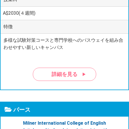
A$2030(４週間)
特徴
多様な試験対策コースと専門学校へのパスウェイを組み合
わせやすい新しいキャンパス
詳細を見る
パース
Milner International College of English