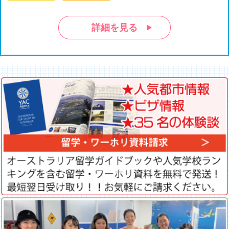
詳細を見る