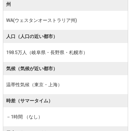
州
WA(ウェスタンオーストラリア州)
人口（人口の近い都市）
198.5万人（岐阜県・長野県・札幌市）
気候（気候が近い都市）
温帯性気候（東京・上海）
時差（サマータイム）
－1時間 （なし）