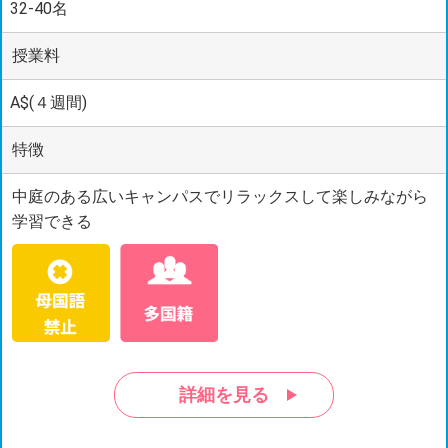
32-40名
授業料
A$(４週間)
特徴
中庭のある広いキャンパスでリラックスして楽しみながら
学習できる
詳細を見る