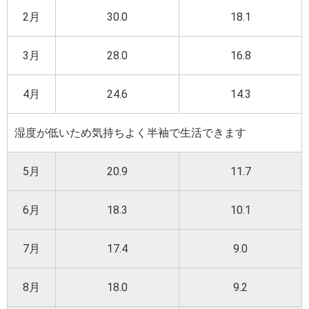
2月
30.0
18.1
3月
28.0
16.8
4月
24.6
14.3
湿度が低いため気持ちよく半袖で生活できます
5月
20.9
11.7
6月
18.3
10.1
7月
17.4
9.0
8月
18.0
9.2