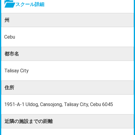
スクール詳細
州
Cebu
都市名
Talisay City
住所
1951-A-1 Uldog, Cansojong, Talisay City, Cebu 6045
近隣の施設までの距離