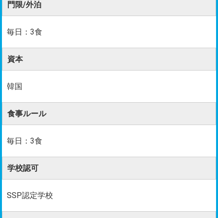
門限/外泊
毎日：3食
資本
韓国
食事ルール
毎日：3食
学校認可
SSP認定学校