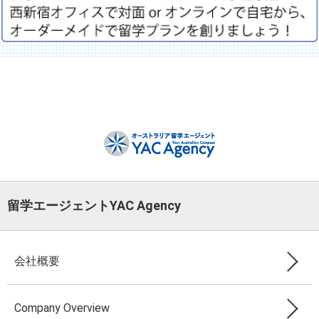
留学エージェントYAC Agency
会社概要
Company Overview