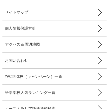
サイトマップ
個人情報保護方針
アクセス＆周辺地図
お問い合わせ
YAC割引校（キャンペーン）一覧
語学学校人気ランキング一覧
オーストラリア語学学校検索