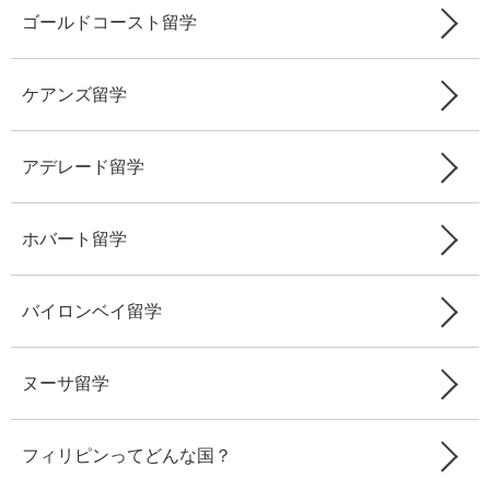
ゴールドコースト留学
ケアンズ留学
アデレード留学
ホバート留学
バイロンベイ留学
ヌーサ留学
フィリピンってどんな国？