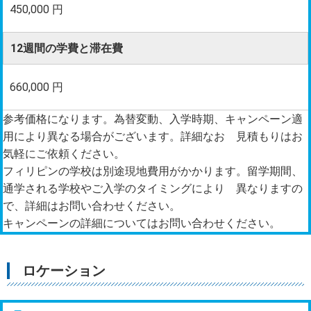
450,000 円
12週間の学費と滞在費
660,000 円
参考価格になります。為替変動、入学時期、キャンペーン適
用により異なる場合がございます。詳細なお 見積もりはお
気軽にご依頼ください。
フィリピンの学校は別途現地費用がかかります。留学期間、
通学される学校やご入学のタイミングにより 異なりますの
で、詳細はお問い合わせください。
キャンペーンの詳細についてはお問い合わせください。
ロケーション