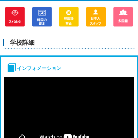
学校詳細
インフォメーション