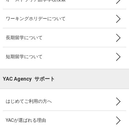
ワーキングホリデーについて
長期留学について
短期留学について
YAC Agency サポート
はじめてご利用の方へ
YACが選ばれる理由