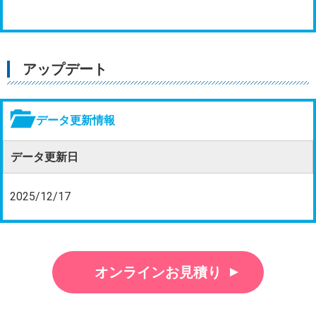
アップデート
データ更新情報
データ更新日
2025/12/17
オンラインお見積り