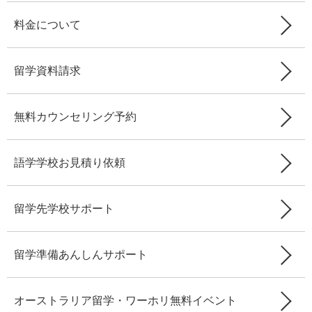
料金について
留学資料請求
無料カウンセリング予約
語学学校お見積り依頼
留学先学校サポート
留学準備あんしんサポート
オーストラリア留学・ワーホリ無料イベント