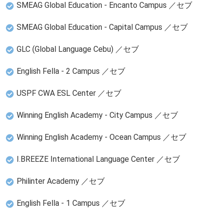
SMEAG Global Education - Encanto Campus ／セブ
SMEAG Global Education - Capital Campus ／セブ
GLC (Global Language Cebu) ／セブ
English Fella - 2 Campus ／セブ
USPF CWA ESL Center ／セブ
Winning English Academy - City Campus ／セブ
Winning English Academy - Ocean Campus ／セブ
I.BREEZE International Language Center ／セブ
Philinter Academy ／セブ
English Fella - 1 Campus ／セブ