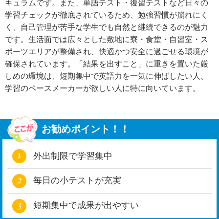
キュラムです。また、単語テスト・復習テストなど日々の
学習チェックが徹底されているため、勉強習慣が崩れにく
く、自己管理が苦手な学生でも自然と継続できるのが魅力
です。生活面では広々とした敷地に寮・食堂・自習室・ス
ポーツエリアが整備され、快適かつ安全に過ごせる環境が
確保されています。「結果を出すこと」に重きを置いた厳
しめの環境は、短期集中で英語力を一気に伸ばしたい人、
学習のペースメーカーが欲しい人に特に向いています。
お勧めポイント！！
外出制限で学習集中
毎日の小テストが充実
短期集中で成果が出やすい