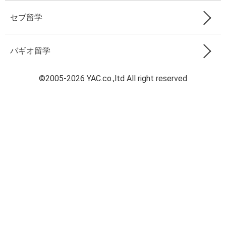
セブ留学
バギオ留学
©2005-2026 YAC.co.,ltd All right reserved