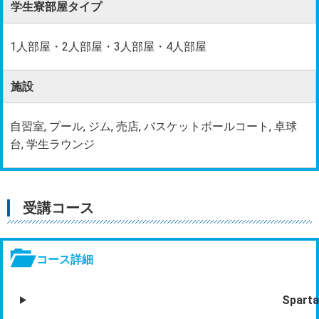
学生寮部屋タイプ
1人部屋・2人部屋・3人部屋・4人部屋
施設
自習室, プール, ジム, 売店, バスケットボールコート, 卓球
台, 学生ラウンジ
受講コース
コース詳細
Sparta