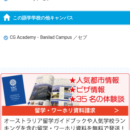
この語学学校の他キャンパス
CG Academy - Banilad Campus ／セブ