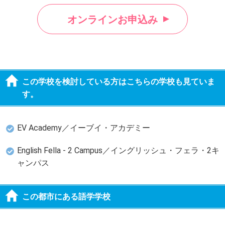
オンラインお申込み
この学校を検討している方はこちらの学校も見ていま
す。
EV Academy／イーブイ・アカデミー
English Fella - 2 Campus／イングリッシュ・フェラ・2キ
ャンパス
この都市にある語学学校