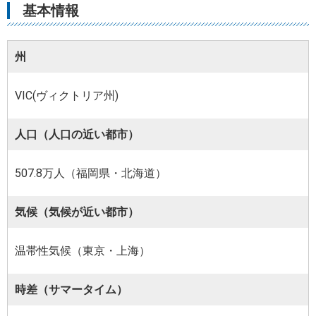
基本情報
州
VIC(ヴィクトリア州)
人口（人口の近い都市）
507.8万人（福岡県・北海道）
気候（気候が近い都市）
温帯性気候（東京・上海）
時差（サマータイム）