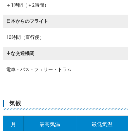
＋1時間（＋2時間）
日本からのフライト
10時間（直行便）
主な交通機関
電車・バス・フェリー・トラム
気候
月
最高気温
最低気温