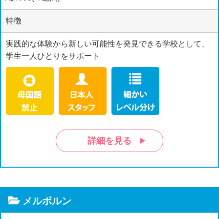
特徴
実践的な体験から新しい可能性を発見できる学校として、
学生一人ひとりをサポート
詳細を見る
メルボルン