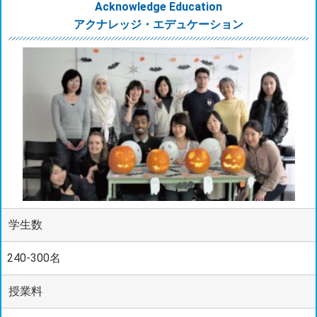
Acknowledge Education
アクナレッジ・エデュケーション
学生数
240-300名
授業料