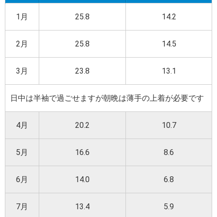
1月
25.8
14.2
2月
25.8
14.5
3月
23.8
13.1
日中は半袖で過ごせますが朝晩は薄手の上着が必要です
4月
20.2
10.7
5月
16.6
8.6
6月
14.0
6.8
7月
13.4
5.9