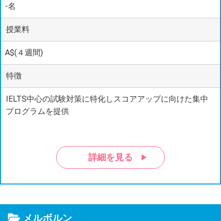
-名
授業料
A$(４週間)
特徴
IELTS中心の試験対策に特化しスコアアップに向けた集中
プログラムを提供
詳細を見る
メルボルン