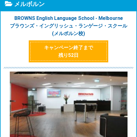
メルボルン
BROWNS English Language School - Melbourne
ブラウンズ・イングリッシュ・ランゲージ・スクール
(メルボルン校)
キャンペーン終了まで
残り
52
日