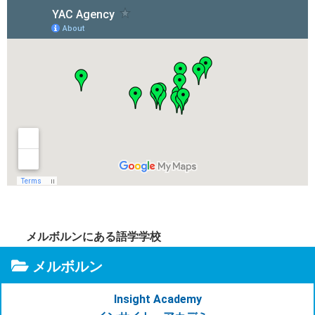
メルボルンにある語学学校
メルボルン
Insight Academy