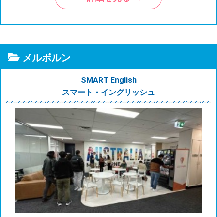
メルボルン
SMART English
スマート・イングリッシュ