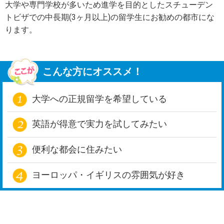
大学や専門学校が多いため進学を目的としたスチューデン
トビザでの中長期(3ヶ月以上)の留学生にお勧めの都市にな
ります。
こんな方にオススメ！
大学への正規留学を希望している
英語が得意で実力を試してみたい
便利な都会に住みたい
ヨーロッパ・イギリスの雰囲気が好き