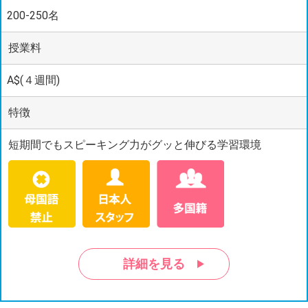
200-250名
授業料
A$(４週間)
特徴
短期間でもスピーキング力がグッと伸びる学習環境
詳細を見る