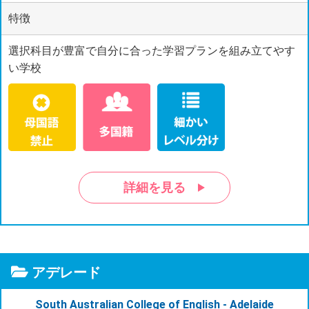
特徴
選択科目が豊富で自分に合った学習プランを組み立てやす
い学校
詳細を見る
アデレード
South Australian College of English - Adelaide