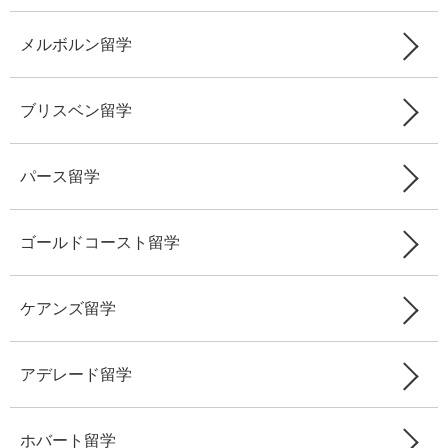
メルボルン留学
ブリスベン留学
パース留学
ゴールドコースト留学
ケアンズ留学
アデレード留学
ホバート留学