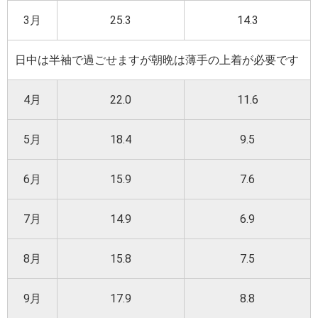
3月
25.3
14.3
日中は半袖で過ごせますが朝晩は薄手の上着が必要です
4月
22.0
11.6
5月
18.4
9.5
6月
15.9
7.6
7月
14.9
6.9
8月
15.8
7.5
9月
17.9
8.8