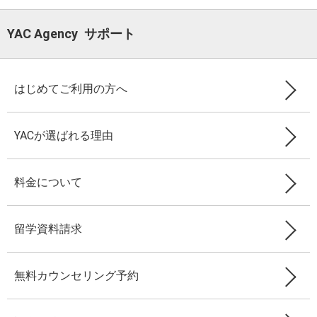
YAC Agency サポート
はじめてご利用の方へ
YACが選ばれる理由
料金について
留学資料請求
無料カウンセリング予約