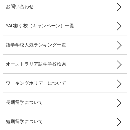
お問い合わせ
YAC割引校（キャンペーン）一覧
語学学校人気ランキング一覧
オーストラリア語学学校検索
ワーキングホリデーについて
長期留学について
短期留学について