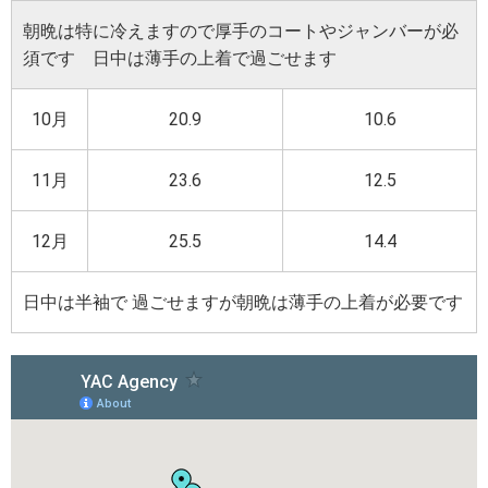
朝晩は特に冷えますので厚手のコートやジャンバーが必
須です 日中は薄手の上着で過ごせます
10月
20.9
10.6
11月
23.6
12.5
12月
25.5
14.4
日中は半袖で 過ごせますが朝晩は薄手の上着が必要です