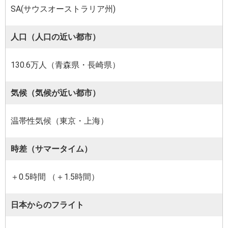
SA(サウスオーストラリア州)
人口（人口の近い都市）
130.6万人（青森県・長崎県）
気候（気候が近い都市）
温帯性気候（東京・上海）
時差（サマータイム）
＋0.5時間 （＋1.5時間）
日本からのフライト