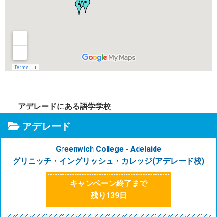
アデレードにある語学学校
アデレード
Greenwich College - Adelaide
グリニッチ・イングリッシュ・カレッジ(アデレード校)
キャンペーン終了まで
残り
139
日