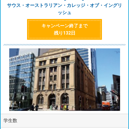
サウス・オーストラリアン・カレッジ・オブ・イングリ
ッシュ
キャンペーン終了まで
残り
132
日
学生数