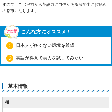
すので、ご出発前から英語力に自信がある留学生にお勧め
の都市になります。
こんな方にオススメ！
日本人が多くない環境を希望
英語が得意で実力を試してみたい
基本情報
州