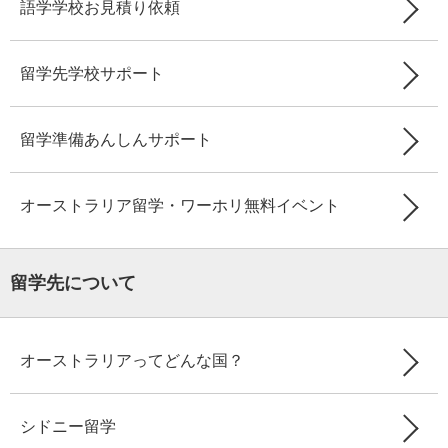
語学学校お見積り依頼
留学先学校サポート
留学準備あんしんサポート
オーストラリア留学・ワーホリ無料イベント
留学先について
オーストラリアってどんな国？
シドニー留学