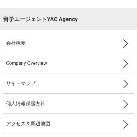
留学エージェントYAC Agency
会社概要
Company Overview
サイトマップ
個人情報保護方針
アクセス＆周辺地図