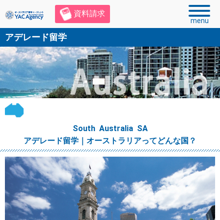
資料請求
menu
アデレード留学
South Australia SA
アデレード留学｜オーストラリアってどんな国？