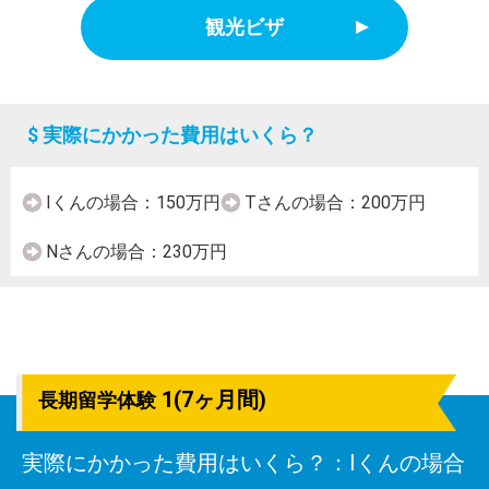
観光ビザ
$ 実際にかかった費用はいくら？
Iくんの場合：150万円
Tさんの場合：200万円
Nさんの場合：230万円
1(7ヶ月間)
長期留学体験
実際にかかった費用はいくら？：Iくんの場合