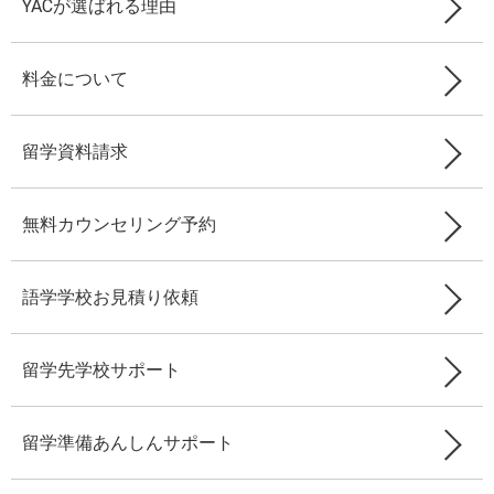
YACが選ばれる理由
料金について
留学資料請求
無料カウンセリング予約
語学学校お見積り依頼
留学先学校サポート
留学準備あんしんサポート