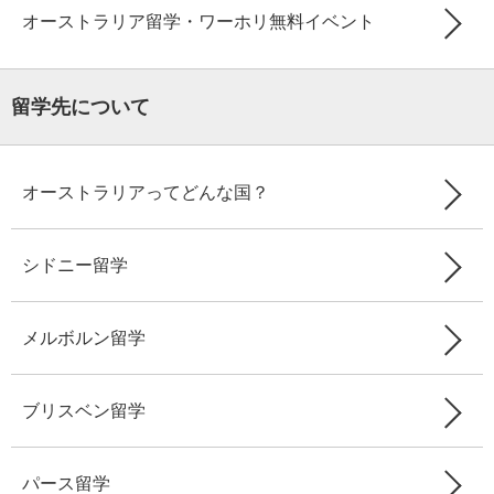
オーストラリア留学・ワーホリ無料イベント
留学先について
オーストラリアってどんな国？
シドニー留学
メルボルン留学
ブリスベン留学
パース留学