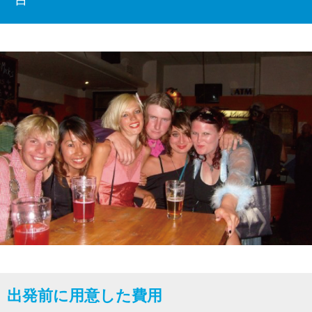
出発前に用意した費用