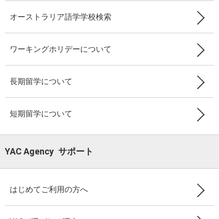
オーストラリア語学学校検索
ワーキングホリデーについて
長期留学について
短期留学について
YAC Agency サポート
はじめてご利用の方へ