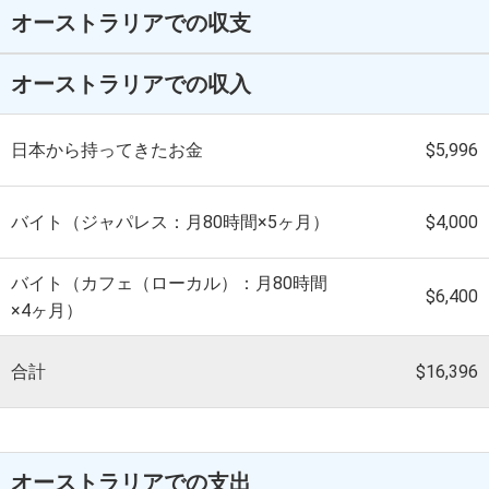
オーストラリアでの収支
オーストラリアでの収入
日本から持ってきたお金
$5,996
バイト（ジャパレス：月80時間×5ヶ月）
$4,000
バイト（カフェ（ローカル）：月80時間
$6,400
×4ヶ月）
合計
$16,396
オーストラリアでの支出