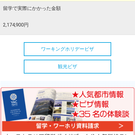
留学で実際にかかった金額
2,174,900円
ワーキングホリデービザ
観光ビザ