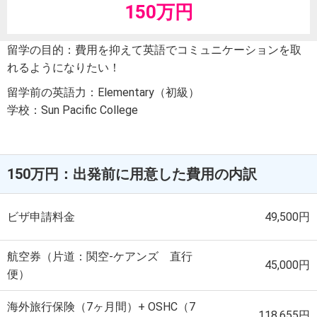
150万円
留学の目的：費用を抑えて英語でコミュニケーションを取
れるようになりたい！
留学前の英語力：Elementary（初級）
学校：Sun Pacific College
150万円：出発前に用意した費用の内訳
ビザ申請料金
49,500円
航空券（片道：関空-ケアンズ 直行
45,000円
便）
海外旅行保険（7ヶ月間）+ OSHC（7
118,655円