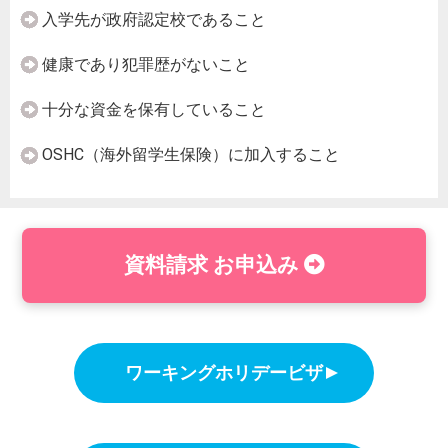
入学先が政府認定校であること
健康であり犯罪歴がないこと
十分な資金を保有していること
OSHC（海外留学生保険）に加入すること
資料請求 お申込み
ワーキングホリデービザ