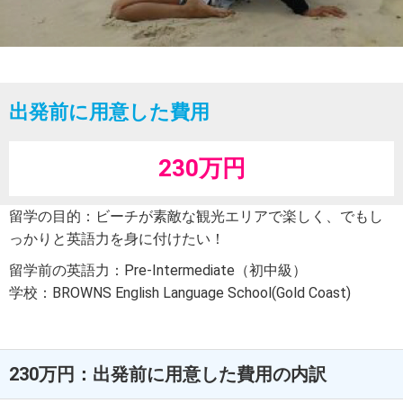
出発前に用意した費用
230万円
留学の目的：ビーチが素敵な観光エリアで楽しく、でもし
っかりと英語力を身に付けたい！
留学前の英語力：Pre-Intermediate（初中級）
学校：BROWNS English Language School(Gold Coast)
230万円：出発前に用意した費用の内訳