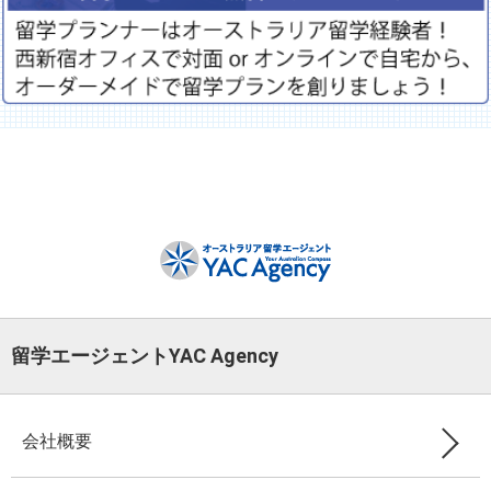
留学エージェントYAC Agency
会社概要