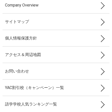
Company Overview
サイトマップ
個人情報保護方針
アクセス＆周辺地図
お問い合わせ
YAC割引校（キャンペーン）一覧
語学学校人気ランキング一覧