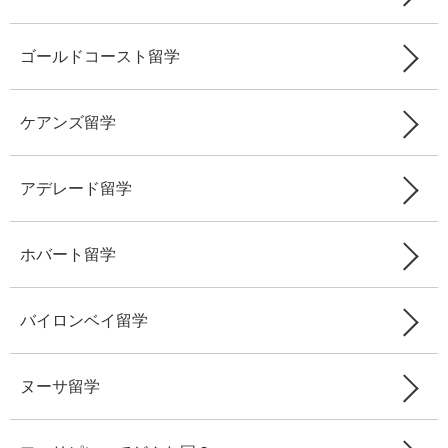
ゴールドコースト留学
ケアンズ留学
アデレード留学
ホバート留学
バイロンベイ留学
ヌーサ留学