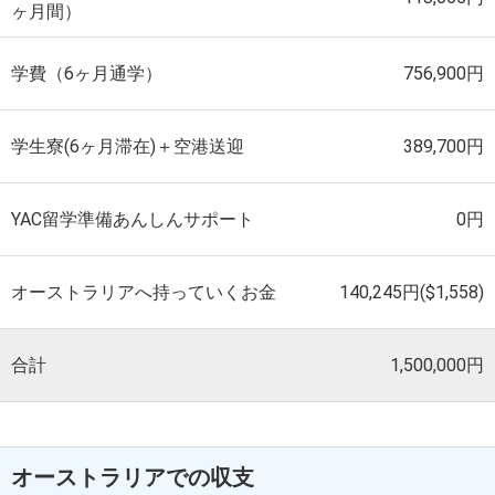
ヶ月間）
学費（6ヶ月通学）
756,900円
学生寮(6ヶ月滞在)＋空港送迎
389,700円
YAC留学準備あんしんサポート
0円
オーストラリアへ持っていくお金
140,245円($1,558)
合計
1,500,000円
オーストラリアでの収支