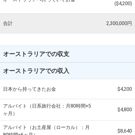
($4,200)
合計
2,300,000円
オーストラリアでの収支
オーストラリアでの収入
日本から持ってきたお金
$4,200
アルバイト（日系旅行会社：月80時間×5
$4,800
ヶ月）
アルバイト（お土産屋（ローカル）：月
$8,640
80時間×6ヶ月）