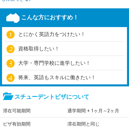
こんな方におすすめ！
とにかく英語力をつけたい！
資格取得したい！
大学・専門学校に進学したい！
将来、英語もスキルに働きたい！
スチューデントビザについて
滞在可能期間
通学期間 + 1ヶ月～2ヶ月
ビザ有効期間
滞在期間と同じ