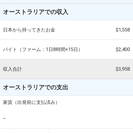
オーストラリアでの収入
日本から持ってきたお金
$1,558
バイト（ファーム：1日8時間×15日）
$2,400
収入合計
$3,958
オーストラリアでの支出
家賃（出発前に支払済み）
–