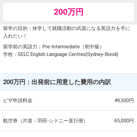
200万円
留学の目的：休学して就職活動の武器になる英語力を手に
入れたい！
留学前の英語力：Pre-Intermediate（初中級）
学校：SELC English Language Centres(Sydney-Bondi)
200万円：出発前に用意した費用の内訳
ビザ申請料金
49,500円
航空券（片道：羽田-シドニー直行便）
65,000円