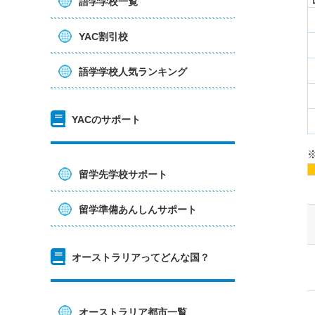
語学学校一覧
YAC割引校
語学学校人気ランキング
YACのサポート
留学先学校サポート
留学準備あんしんサポート
オーストラリアってどんな国？
オーストラリア都市一覧