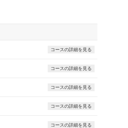
コースの詳細を見る
コースの詳細を見る
コースの詳細を見る
コースの詳細を見る
コースの詳細を見る