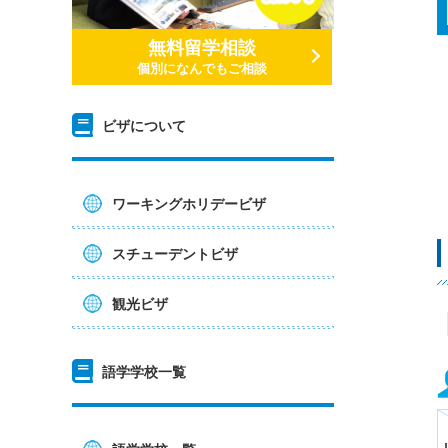
無料留学相談
個別になんでもご相談
ビザについて
ワーキングホリデービザ
スチューデントビザ
観光ビザ
語学学校一覧