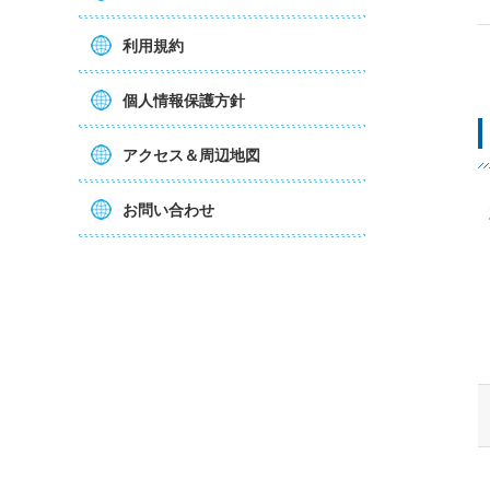
利用規約
個人情報保護方針
アクセス＆周辺地図
お問い合わせ