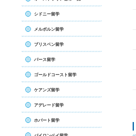
シドニー留学
メルボルン留学
ブリスベン留学
パース留学
ゴールドコースト留学
ケアンズ留学
アデレード留学
ホバート留学
バイロンベイ留学