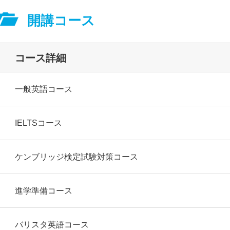
開講コース
コース詳細
一般英語コース
IELTSコース
ケンブリッジ検定試験対策コース
進学準備コース
バリスタ英語コース