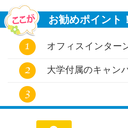
お勧めポイント
オフィスインターン
大学付属のキャン