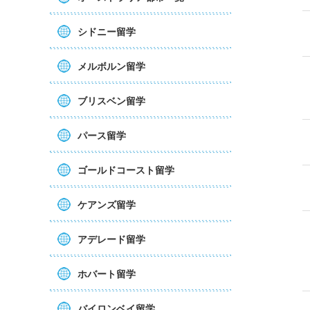
シドニー留学
メルボルン留学
ブリスベン留学
パース留学
ゴールドコースト留学
ケアンズ留学
アデレード留学
ホバート留学
バイロンベイ留学