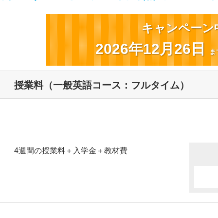
キャンペーン
2026年12月26日
ま
授業料（一般英語コース：フルタイム）
4週間の授業料＋入学金＋教材費