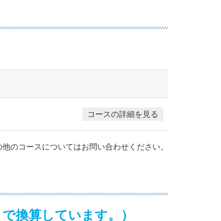
コースの詳細を見る
の他のコースについてはお問い合わせください。
ートで換算しています。
）