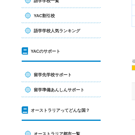
語学学校一覧
YAC割引校
語学学校人気ランキング
YACのサポート
留学先学校サポート
留学準備あんしんサポート
オーストラリアってどんな国？
オーストラリア都市一覧