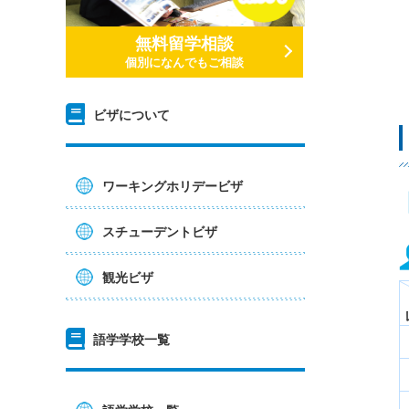
無料留学相談
個別になんでもご相談
ビザについて
ワーキングホリデービザ
スチューデントビザ
観光ビザ
語学学校一覧