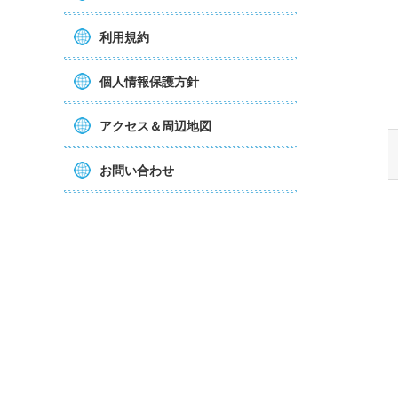
利用規約
個人情報保護方針
アクセス＆周辺地図
お問い合わせ