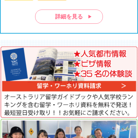
詳細を見る