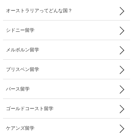
オーストラリアってどんな国？
シドニー留学
メルボルン留学
ブリスベン留学
パース留学
ゴールドコースト留学
ケアンズ留学