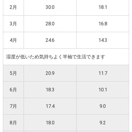
2月
30.0
18.1
3月
28.0
16.8
4月
24.6
14.3
湿度が低いため気持ちよく半袖で生活できます
5月
20.9
11.7
6月
18.3
10.1
7月
17.4
9.0
8月
18.0
9.2