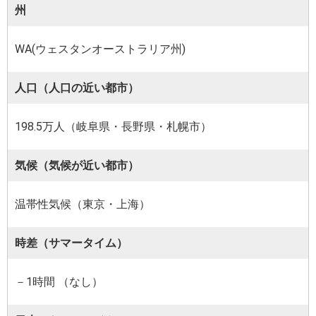
州
WA(ウェスタンオーストラリア州)
人口（人口の近い都市）
198.5万人（岐阜県・長野県・札幌市）
気候（気候が近い都市）
温帯性気候（東京・上海）
時差（サマータイム）
－1時間 （なし）