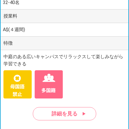
32-40名
授業料
A$(４週間)
特徴
中庭のある広いキャンパスでリラックスして楽しみながら
学習できる
詳細を見る