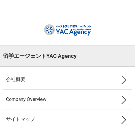
留学エージェントYAC Agency
会社概要
Company Overview
サイトマップ