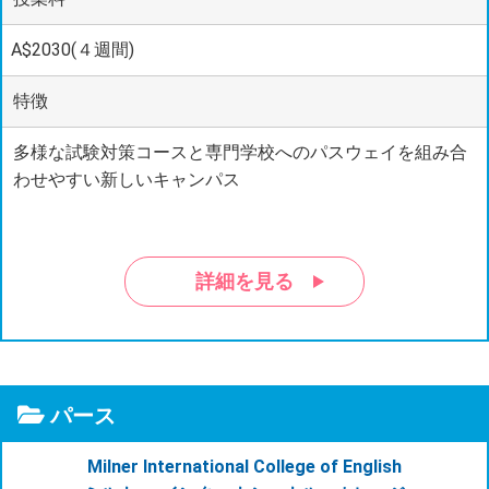
A$2030(４週間)
特徴
多様な試験対策コースと専門学校へのパスウェイを組み合
わせやすい新しいキャンパス
詳細を見る
パース
Milner International College of English