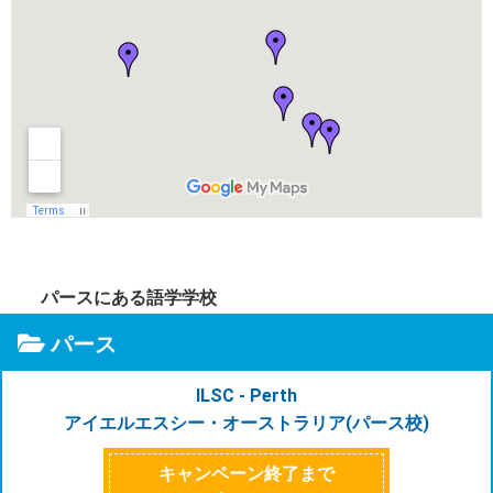
パースにある語学学校
パース
ILSC - Perth
アイエルエスシー・オーストラリア(パース校)
キャンペーン終了まで