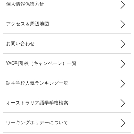
個人情報保護方針
アクセス＆周辺地図
お問い合わせ
YAC割引校（キャンペーン）一覧
語学学校人気ランキング一覧
オーストラリア語学学校検索
ワーキングホリデーについて