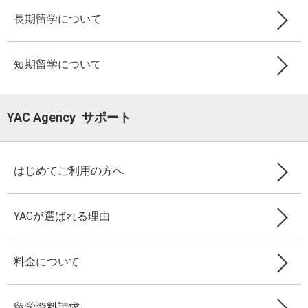
長期留学について
短期留学について
YAC Agency サポート
はじめてご利用の方へ
YACが選ばれる理由
料金について
留学資料請求