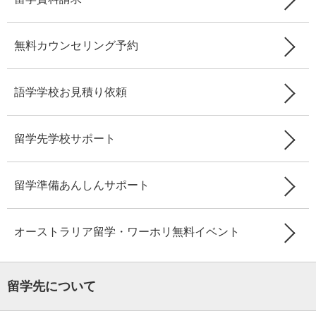
無料カウンセリング予約
語学学校お見積り依頼
留学先学校サポート
留学準備あんしんサポート
オーストラリア留学・ワーホリ無料イベント
留学先について