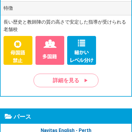
特徴
長い歴史と教師陣の質の高さで安定した指導が受けられる
老舗校
詳細を見る
パース
Navitas English - Perth