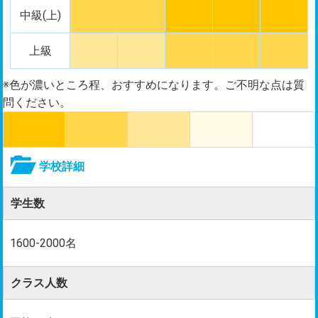
中級(上)
上級
※色が濃いところ程、おすすめになります。ご不明な点は質
問ください。
学校詳細
学生数
1600-2000名
クラス人数