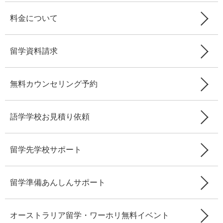
料金について
留学資料請求
無料カウンセリング予約
語学学校お見積り依頼
留学先学校サポート
留学準備あんしんサポート
オーストラリア留学・ワーホリ無料イベント