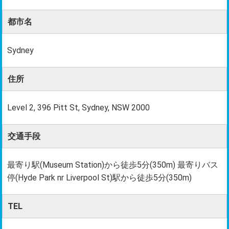
都市名
Sydney
住所
Level 2, 396 Pitt St, Sydney, NSW 2000
交通手段
最寄り駅(Museum Station)から徒歩5分(350m) 最寄りバス
停(Hyde Park nr Liverpool St)駅から徒歩5分(350m)
TEL