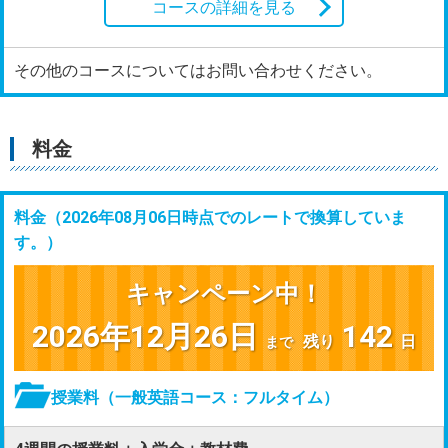
コースの詳細を見る
その他のコースについてはお問い合わせください。
料金
料金（
2026年08月06日時点でのレートで換算していま
す。
）
キャンペーン中！
2026年12月26日
142
残り
日
まで
授業料（一般英語コース：フルタイム）