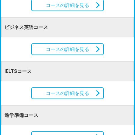
コースの詳細を見る
ビジネス英語コース
コースの詳細を見る
IELTSコース
コースの詳細を見る
進学準備コース