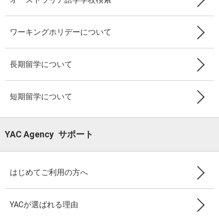
ワーキングホリデーについて
長期留学について
短期留学について
YAC Agency サポート
はじめてご利用の方へ
YACが選ばれる理由