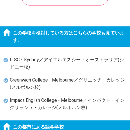
この学校を検討している方はこちらの学校も見ていま
す。
ILSC - Sydney／アイエルエスシー・オーストラリア(シ
ドニー校)
Greenwich College - Melbourne／グリニッチ・カレッジ
(メルボルン校)
Impact English College - Melbourne／インパクト・イン
グリッシュ・カレッジ(メルボルン校)
この都市にある語学学校