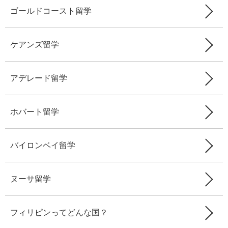
ゴールドコースト留学
ケアンズ留学
アデレード留学
ホバート留学
バイロンベイ留学
ヌーサ留学
フィリピンってどんな国？