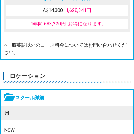
A$14,300
1,628,341円
1年間 683,220円 お得になります。
※一般英語以外のコース料金についてはお問い合わせくだ
さい。
ロケーション
スクール詳細
州
NSW