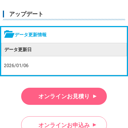
アップデート
データ更新情報
データ更新日
2026/01/06
オンラインお見積り
オンラインお申込み