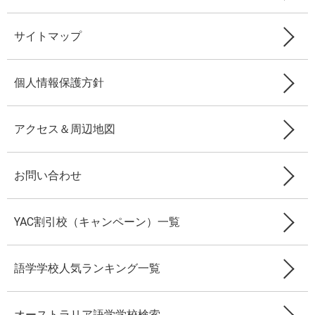
サイトマップ
個人情報保護方針
アクセス＆周辺地図
お問い合わせ
YAC割引校（キャンペーン）一覧
語学学校人気ランキング一覧
オーストラリア語学学校検索