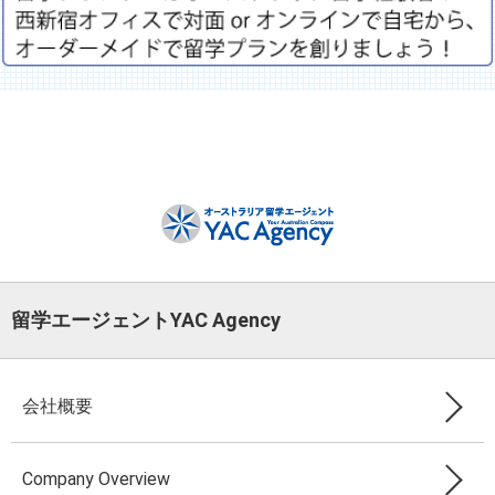
留学エージェントYAC Agency
会社概要
Company Overview