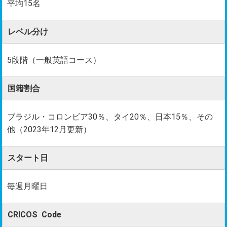
平均15名
レベル分け
5段階（一般英語コース）
国籍割合
ブラジル・コロンビア30％、タイ20％、日本15％、その
他（2023年12月更新）
スタート日
毎週月曜日
CRICOS Code