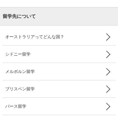
留学先について
オーストラリアってどんな国？
シドニー留学
メルボルン留学
ブリスベン留学
パース留学