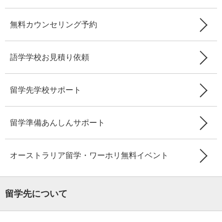
無料カウンセリング予約
語学学校お見積り依頼
留学先学校サポート
留学準備あんしんサポート
オーストラリア留学・ワーホリ無料イベント
留学先について