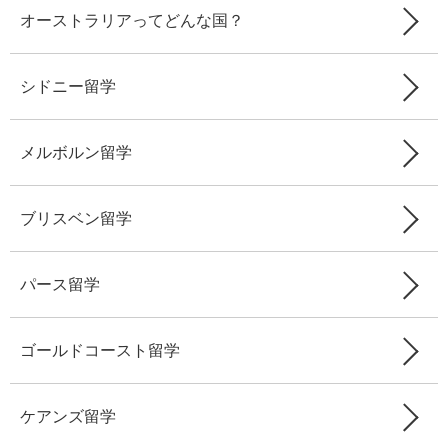
オーストラリアってどんな国？
シドニー留学
メルボルン留学
ブリスベン留学
パース留学
ゴールドコースト留学
ケアンズ留学