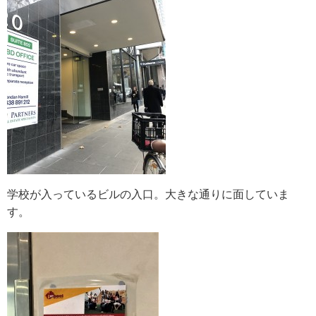
学校が入っているビルの入口。大きな通りに面していま
す。