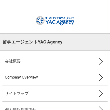
留学エージェントYAC Agency
会社概要
Company Overview
サイトマップ
個人情報保護方針