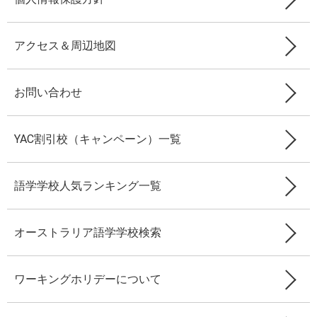
アクセス＆周辺地図
お問い合わせ
YAC割引校（キャンペーン）一覧
語学学校人気ランキング一覧
オーストラリア語学学校検索
ワーキングホリデーについて