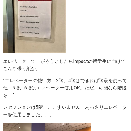
エレベーターで上がろうとしたらImpactの留学生に向けて
こんな張り紙が。
”エレベーターの使い方：2階、4階はできれば階段を使って
ね。5階、6階はエレベーター使用OK。ただ、可能なら階段
を。”
レセプションは5階、、、すいません。あっさりエレベータ
ーを使用しました。。。