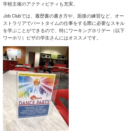
学校主催のアクティビティも充実。
Job Clubでは、履歴書の書き方や、面接の練習など、オー
ストラリアでパートタイムの仕事をする際に必要なスキル
を学ぶことができるので、特にワーキングホリデー（以下
ワーホリ）ビザの学生さんにはオススメです。