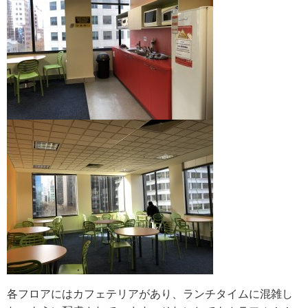
各フロアにはカフェテリアがあり、ランチタイムに混雑し