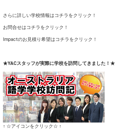
さらに詳しい学校情報はコチラをクリック！
お問合せはコチラをクリック！
Impactのお見積り希望はコチラをクリック！
★YACスタッフが実際に学校を訪問してきました！★
↑ ☆アイコンをクリック☆ ↑