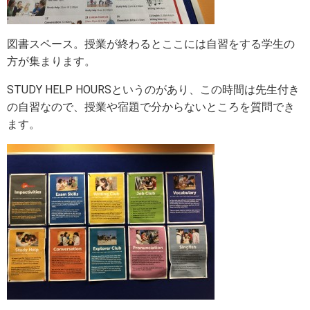
図書スペース。授業が終わるとここには自習をする学生の
方が集まります。
STUDY HELP HOURSというのがあり、この時間は先生付き
の自習なので、授業や宿題で分からないところを質問でき
ます。