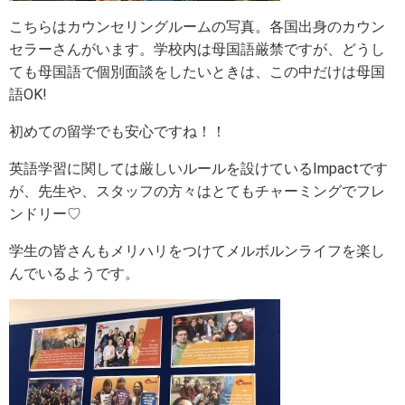
こちらはカウンセリングルームの写真。各国出身のカウン
セラーさんがいます。学校内は母国語厳禁ですが、どうし
ても母国語で個別面談をしたいときは、この中だけは母国
語OK!
初めての留学でも安心ですね！！
英語学習に関しては厳しいルールを設けているImpactです
が、先生や、スタッフの方々はとてもチャーミングでフレ
ンドリー♡
学生の皆さんもメリハリをつけてメルボルンライフを楽し
んでいるようです。