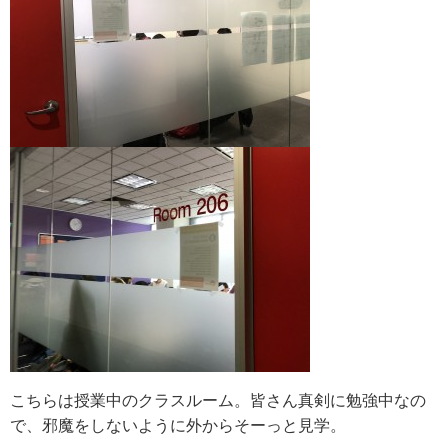
こちらは授業中のクラスルーム。皆さん真剣に勉強中なの
で、邪魔をしないように外からそーっと見学。