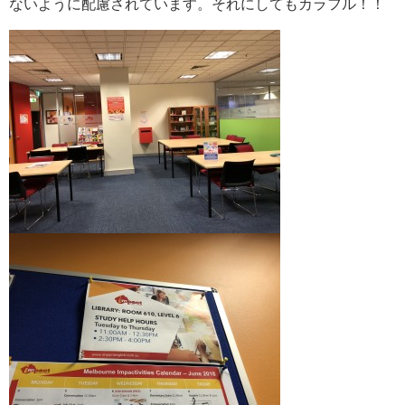
ないように配慮されています。それにしてもカラフル！！