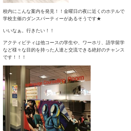
校内にこんな案内を発見！！金曜日の夜に近くのホテルで
学校主催のダンスパーティーがあるそうです★
いいなぁ。行きたい！！
アクティビティは他コースの学生や、ワーホリ、語学留学
など様々な目的を持った人達と交流できる絶好のチャンス
です！！！