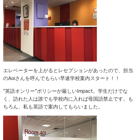
エレベーターを上がるとレセプションがあったので、担当
のAoiさんを呼んでもらい早速学校案内スタート！！
”英語オンリー”ポリシーが厳しいImpact。学生だけでな
く、訪れた人は誰でも学校内に入れば母国語禁止です。も
ちろん、私も英語で案内してもらいました。