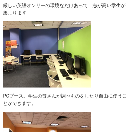
厳しい英語オンリーの環境なだけあって、志が高い学生が
集まります。
PCブース。学生の皆さんが調べものをしたり自由に使うこ
とができます。