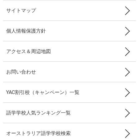
サイトマップ
個人情報保護方針
アクセス＆周辺地図
お問い合わせ
YAC割引校（キャンペーン）一覧
語学学校人気ランキング一覧
オーストラリア語学学校検索