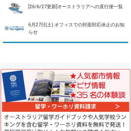
[26/6/27更新]オーストラリアへの直行便一覧
6月27日(土) オフィスでの対面対応休止のお知
らせ