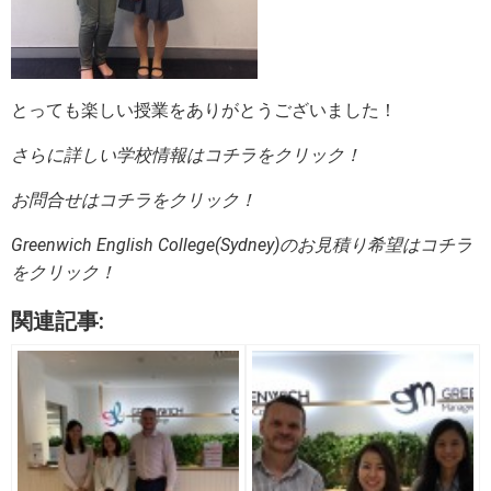
とっても楽しい授業をありがとうございました！
さらに詳しい学校情報はコチラをクリック！
お問合せはコチラをクリック！
Greenwich English College(Sydney)のお見積り希望はコチラ
をクリック！
関連記事: