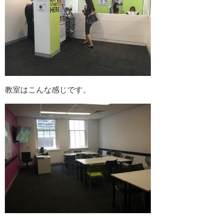
教室はこんな感じです。