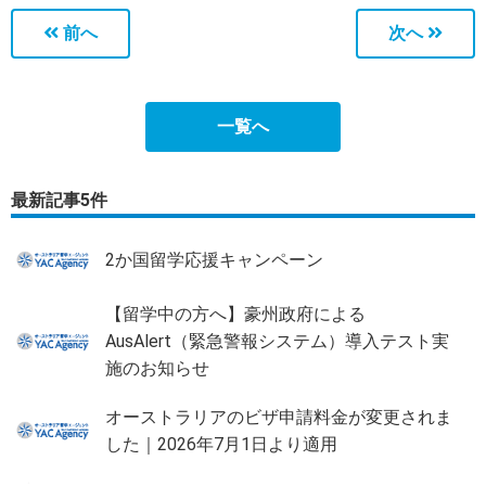
前へ
次へ
一覧へ
最新記事5件
2か国留学応援キャンペーン
【留学中の方へ】豪州政府による
AusAlert（緊急警報システム）導入テスト実
施のお知らせ
オーストラリアのビザ申請料金が変更されま
した｜2026年7月1日より適用