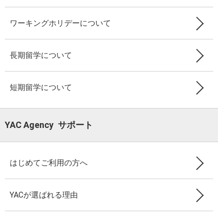
ワーキングホリデーについて
長期留学について
短期留学について
YAC Agency サポート
はじめてご利用の方へ
YACが選ばれる理由