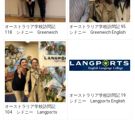
オーストラリア学校訪問記
オーストラリア学校訪問記 95
118 シドニー Greenwich
シドニー Greenwich English
English College 編（Vol.3）
College 編（Vol.2）
オーストラリア学校訪問記 19
シドニー Langports English
オーストラリア学校訪問記
Language College 編
104 シドニー Langports
English Language College 編
（Vol.2）