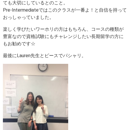
ても大切にしているとのこと。
Pre-Intermediateではこのクラスが一番よ！と自信を持って
おっしゃっていました。
楽しく学びたいワーホリの方はもちろん、コースの種類が
豊富なので資格試験にもチャレンジしたい長期留学の方に
もお勧めです☆
最後にLauren先生とピースでパシャリ。