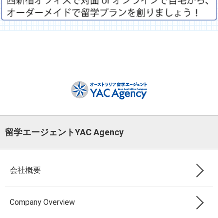
留学エージェントYAC Agency
会社概要
Company Overview