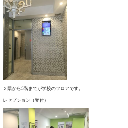
２階から5階までが学校のフロアです。
レセプション（受付）