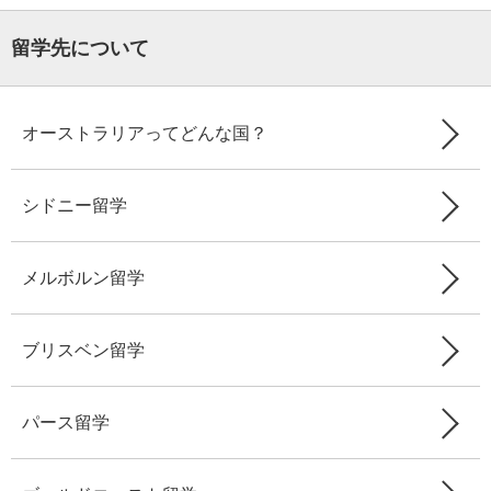
留学先について
オーストラリアってどんな国？
シドニー留学
メルボルン留学
ブリスベン留学
パース留学