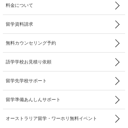
料金について
留学資料請求
無料カウンセリング予約
語学学校お見積り依頼
留学先学校サポート
留学準備あんしんサポート
オーストラリア留学・ワーホリ無料イベント