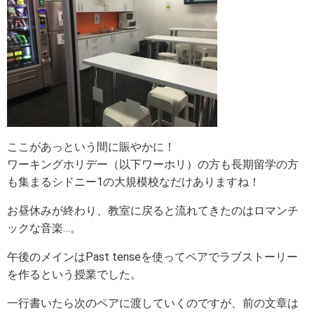
ここがあっという間に賑やかに！
ワーキングホリデー（以下ワーホリ）の方も長期留学の方
も集まるシドニー1の大規模校なだけありますね！
お昼休みが終わり、教室に戻ると流れてきたのはロマンチ
ックな音楽…。
午後のメインはPast tenseを使ってペアでラブストーリー
を作るという授業でした。
一行書いたら次のペアに渡していくのですが、前の文章は