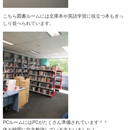
こちら図書ルームには文庫本や英語学習に役立つ本もぎっ
しり並べられています。
PCルームにはPCがたくさん準備されています＾＾
休み時間に自主勉強している方もいました！