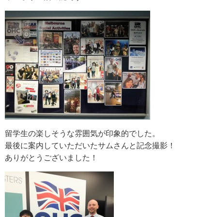
留学生の楽しそうな雰囲気が印象的でした。
最後に案内していただいたサムさんと記念撮影！
ありがとうございました！