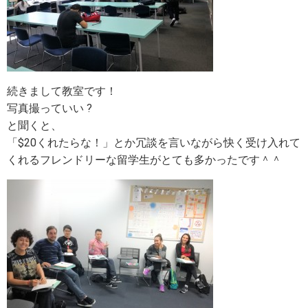
続きまして教室です！
写真撮っていい ?
と聞くと、
「$20くれたらな！」とか冗談を言いながら快く受け入れて
くれるフレンドリーな留学生がとても多かったです＾＾