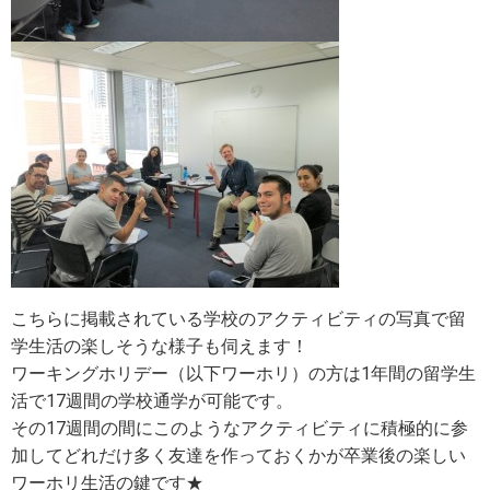
こちらに掲載されている学校のアクティビティの写真で留
学生活の楽しそうな様子も伺えます！
ワーキングホリデー（以下ワーホリ）の方は1年間の留学生
活で17週間の学校通学が可能です。
その17週間の間にこのようなアクティビティに積極的に参
加してどれだけ多く友達を作っておくかが卒業後の楽しい
ワーホリ生活の鍵です★