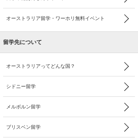
オーストラリア留学・ワーホリ無料イベント
留学先について
オーストラリアってどんな国？
シドニー留学
メルボルン留学
ブリスベン留学