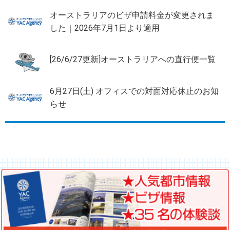
オーストラリアのビザ申請料金が変更されま
した｜2026年7月1日より適用
[26/6/27更新]オーストラリアへの直行便一覧
6月27日(土) オフィスでの対面対応休止のお知
らせ