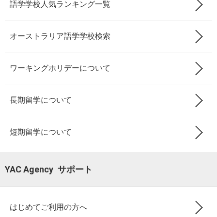
語学学校人気ランキング一覧
オーストラリア語学学校検索
ワーキングホリデーについて
長期留学について
短期留学について
YAC Agency サポート
はじめてご利用の方へ