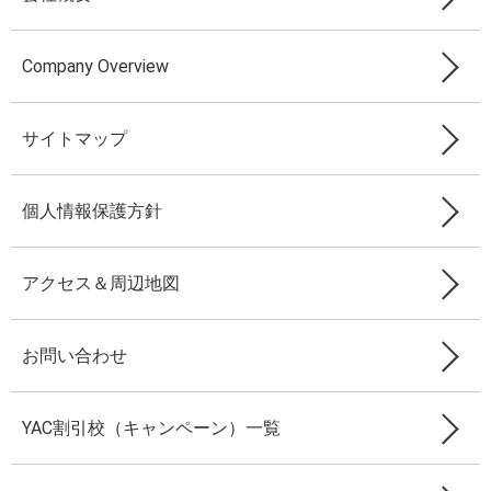
Company Overview
サイトマップ
個人情報保護方針
アクセス＆周辺地図
お問い合わせ
YAC割引校（キャンペーン）一覧