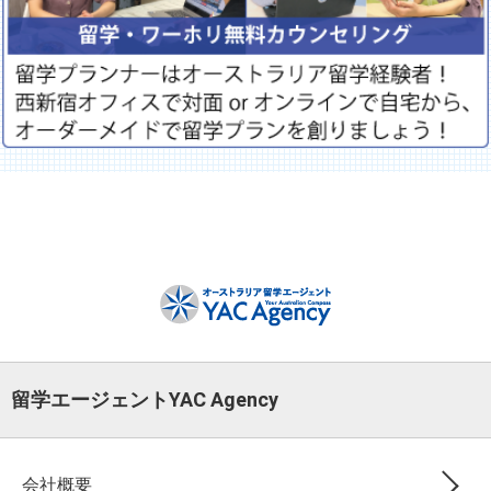
留学エージェントYAC Agency
会社概要