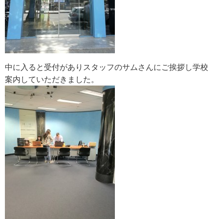
中に入ると受付がありスタッフのサムさんにご挨拶し学校
案内していただきました。