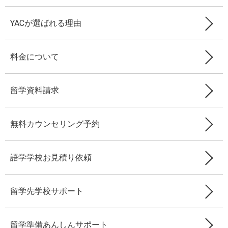
YACが選ばれる理由
料金について
留学資料請求
無料カウンセリング予約
語学学校お見積り依頼
留学先学校サポート
留学準備あんしんサポート